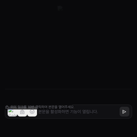
위의 링크를 10번 클릭하여 본문을 열어주세요.