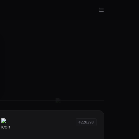
#228298