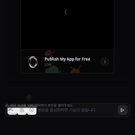
daily. football-ranking.com
위의 링크를 10번 클릭하여 본문을 열어주세요.